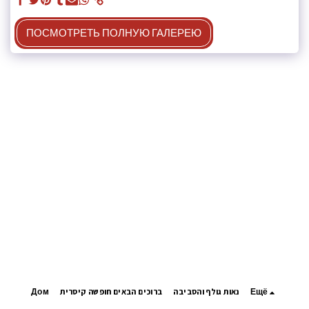
ПОСМОТРЕТЬ ПОЛНУЮ ГАЛЕРЕЮ
Дом
ברוכים הבאים חופשה קיסרית
נאות גולף והסביבה
Ещё