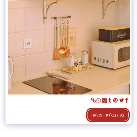
צפה בגלריה המלאה